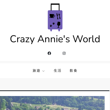
Crazy Annie's World
旅遊
生活
飲食