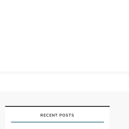
RECENT POSTS