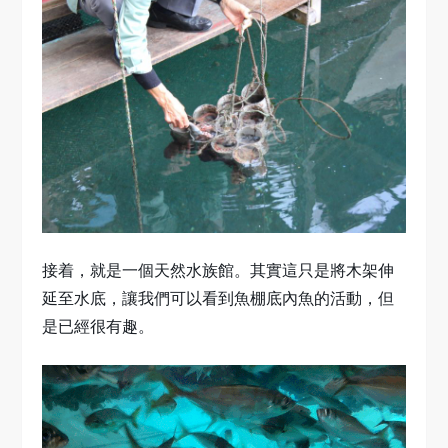
接着，就是一個天然水族館。其實這只是將木架伸
延至水底，讓我們可以看到魚棚底內魚的活動，但
是已經很有趣。