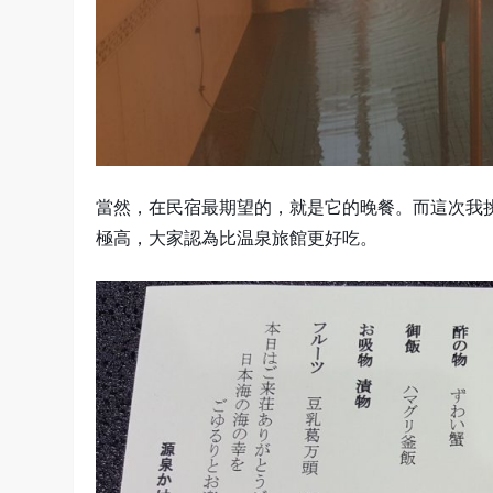
當然，在民宿最期望的，就是它的晚餐。而這次我
極高，大家認為比温泉旅館更好吃。