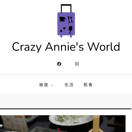
Crazy Annie's World
旅遊
生活
飲食