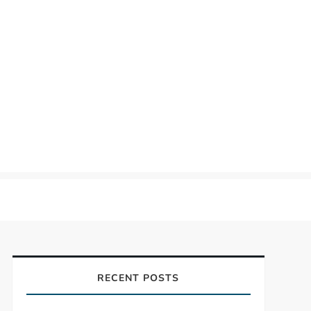
RECENT POSTS