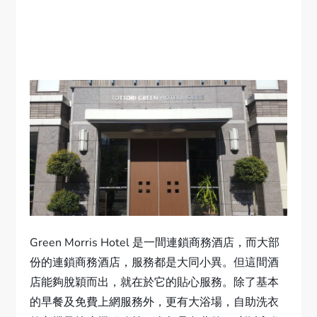
Green Morris Hotel 是一間連鎖商務酒店，而大部
份的連鎖商務酒店，服務都是大同小異。但這間酒
店能夠脫穎而出，就在於它的貼心服務。除了基本
的早餐及免費上網服務外，更有大浴場，自助洗衣