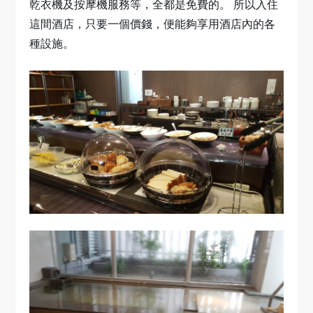
乾衣機及按摩機服務等，全都是免費的。 所以入住
這間酒店，只要一個價錢，便能夠享用酒店內的各
種設施。