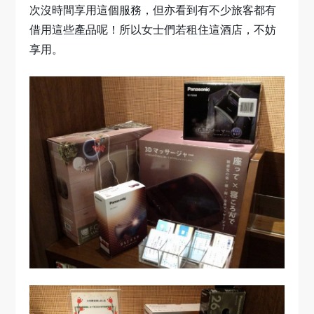
次沒時間享用這個服務，但亦看到有不少旅客都有
借用這些產品呢！所以女士們若租住這酒店，不妨
享用。