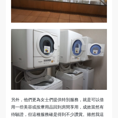
另外，他們更為女士們提供特別服務，就是可以借
用一些美容或按摩用品回到房間享用，成效當然有
待驗證，但這種服務確是得到不少讚賞。雖然我這